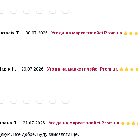
аталія Т.
30.07.2026
Угода на маркетплейсі Prom.ua
арія Н.
29.07.2026
Угода на маркетплейсі Prom.ua
Олена П.
27.07.2026
Угода на маркетплейсі Prom.ua
якую. Все добре. Буду замовляти ще.