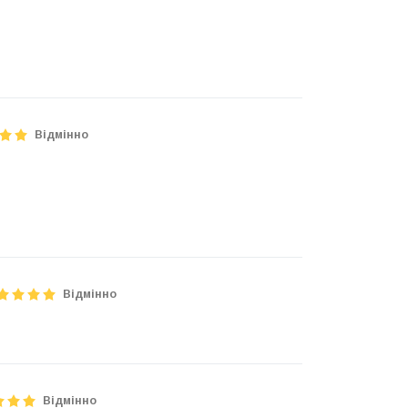
Відмінно
Відмінно
Відмінно