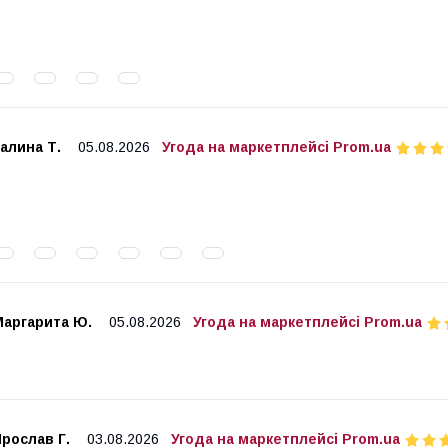
алина Т.
05.08.2026
Угода на маркетплейсі Prom.ua
Маргарита Ю.
05.08.2026
Угода на маркетплейсі Prom.ua
рослав Г.
03.08.2026
Угода на маркетплейсі Prom.ua