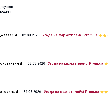
якуююю і
Бюджет
Джеваєр Я.
02.08.2026
Угода на маркетплейсі Prom.ua
Константин Д.
02.08.2026
Угода на маркетплейсі Prom.ua
Катерина Д.
31.07.2026
Угода на маркетплейсі Prom.ua