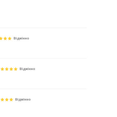
Відмінно
Відмінно
Відмінно