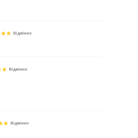
Відмінно
Відмінно
Відмінно