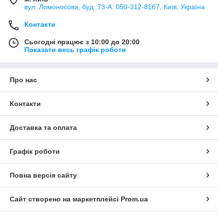
вул. Ломоносова, буд. 73-А. 050-312-8167, Київ, Україна
Контакти
Сьогодні працює з 10:00 до 20:00
Показати весь графік роботи
Про нас
Контакти
Доставка та оплата
Графік роботи
Повна версія сайту
Сайт створено на маркетплейсі
Prom.ua