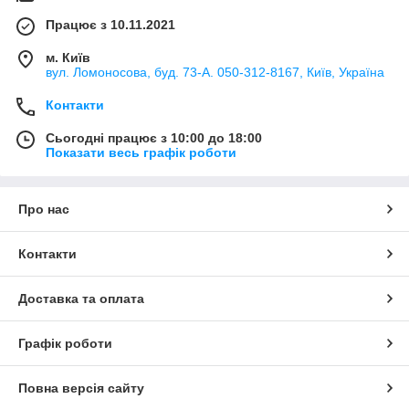
Працює з 10.11.2021
м. Київ
вул. Ломоносова, буд. 73-А. 050-312-8167, Київ, Україна
Контакти
Сьогодні працює з 10:00 до 18:00
Показати весь графік роботи
Про нас
Контакти
Доставка та оплата
Графік роботи
Повна версія сайту