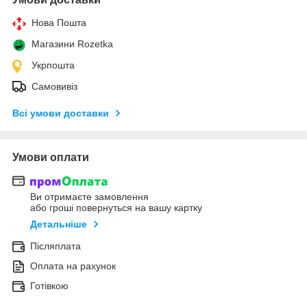
Нова Пошта
Магазини Rozetka
Укрпошта
Самовивіз
Всі умови доставки
Умови оплати
Ви отримаєте замовлення
або гроші повернуться на вашу картку
Детальніше
Післяплата
Оплата на рахунок
Готівкою