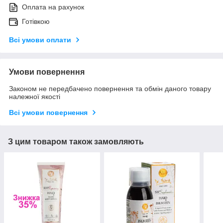
Оплата на рахунок
Готівкою
Всі умови оплати
Умови повернення
Законом не передбачено повернення та обмін даного товару
належної якості
Всі умови повернення
З цим товаром також замовляють