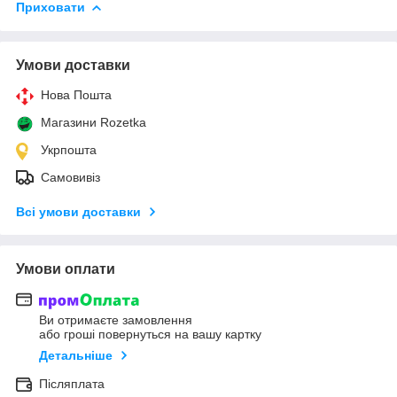
Приховати
Умови доставки
Нова Пошта
Магазини Rozetka
Укрпошта
Самовивіз
Всі умови доставки
Умови оплати
Ви отримаєте замовлення
або гроші повернуться на вашу картку
Детальніше
Післяплата