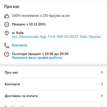
Про нас
100% позитивних з 230 відгуків за рік
Працює з 10.11.2021
м. Київ
вул. Ломоносова, буд. 73-А. 050-312-8167, Київ, Україна
Контакти
Сьогодні працює з 10:00 до 20:00
Показати весь графік роботи
Про нас
Контакти
Доставка та оплата