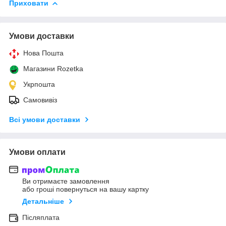
Приховати
Умови доставки
Нова Пошта
Магазини Rozetka
Укрпошта
Самовивіз
Всі умови доставки
Умови оплати
Ви отримаєте замовлення
або гроші повернуться на вашу картку
Детальніше
Післяплата