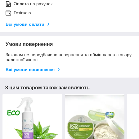
Оплата на рахунок
Готівкою
Всі умови оплати
Умови повернення
Законом не передбачено повернення та обмін даного товару
належної якості
Всі умови повернення
З цим товаром також замовляють