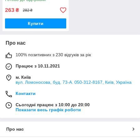
Green Max
263
₴
282 ₴
Купити
Про нас
100% позитивних з 230 відгуків за рік
Працює з 10.11.2021
м. Київ
вул. Ломоносова, буд. 73-А. 050-312-8167, Київ, Україна
Контакти
Сьогодні працює з 10:00 до 20:00
Показати весь графік роботи
Про нас