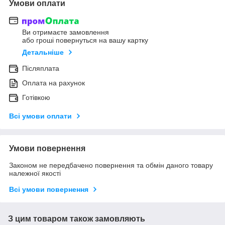
Умови оплати
Ви отримаєте замовлення
або гроші повернуться на вашу картку
Детальніше
Післяплата
Оплата на рахунок
Готівкою
Всі умови оплати
Умови повернення
Законом не передбачено повернення та обмін даного товару
належної якості
Всі умови повернення
З цим товаром також замовляють