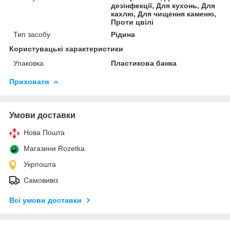
дезінфекції, Для кухонь, Для
кахлю, Для чищення каменю,
Проти цвілі
Тип засобу
Рідина
Користувацькі характеристики
Упаковка
Пластикова банка
Приховати
Умови доставки
Нова Пошта
Магазини Rozetka
Укрпошта
Самовивіз
Всі умови доставки