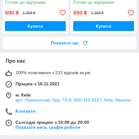
Готово до відправки
Готово до відправки
890
890
₴
₴
1 204 ₴
1 204 ₴
Купити
Купити
Показати ще
Про нас
100% позитивних з 232 відгуків за рік
Працює з 10.11.2021
м. Київ
вул. Ломоносова, буд. 73-А. 050-312-8167, Київ, Україна
Контакти
Сьогодні працює з 10:00 до 20:00
Показати весь графік роботи