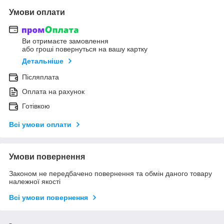
Умови оплати
Ви отримаєте замовлення
або гроші повернуться на вашу картку
Детальніше
Післяплата
Оплата на рахунок
Готівкою
Всі умови оплати
Умови повернення
Законом не передбачено повернення та обмін даного товару
належної якості
Всі умови повернення