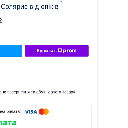
Солярис від опіків
₴
Купити з
ено повернення та обмін даного товару